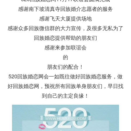
感谢南下坡清真寺回族婚介志愿者的服务
感谢飞天大厦提供场地
感谢众多回族微信群的大力宣传，及很多无私为了
回族婚恋提供帮助的朋友们
感谢来参加联谊会
的
朋友们的配合！
520回族婚恋网会一如既往做好回族婚恋服务，做
好回族婚恋网，预祝所有回族单身朋友们，早日找
到自己的主定良缘！