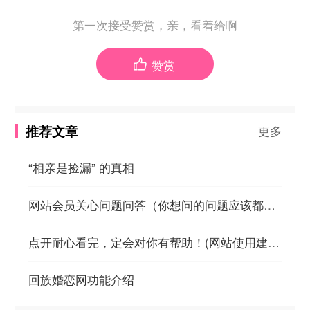
第一次接受赞赏，亲，看着给啊
赞赏

推荐文章
更多
“相亲是捡漏” 的真相
网站会员关心问题问答（你想问的问题应该都在这里）
点开耐心看完，定会对你有帮助！(网站使用建议，也许你还真不知道)
回族婚恋网功能介绍