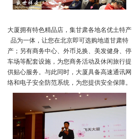
大厦拥有特色精品店，集甘肃各地名优土特产
品为一体，让您在北京即可选购地道甘肃特
产；另有商务中心、外币兑换、美发健身、停
车场等配套设施，为您商务活动及休闲旅行提
供贴心服务。与此同时，大厦具备高速通讯网
络和电子安全防范系统，为您提供安全保障。