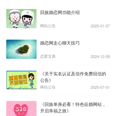
回族婚恋网功能介绍
网站公告
2025-01-07
婚恋网走心聊天技巧
恋爱宝典
2024-12-08
《关于实名认证及信件免费回信的
公告》
网站公告
2025-07-01
《回族单身必看！特色征婚网站，
开启幸福之旅》