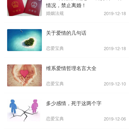
情况，禁止离婚！
婚姻法规
2019-12-18
关于爱情的几句话
恋爱宝典
2019-12-18
维系爱情哲理名言大全
恋爱宝典
2019-12-10
多少感情，死于这两个字
恋爱宝典
2019-12-06