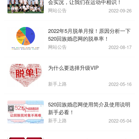
会实况，让我们在运动中相识！
网站公告
2022-09-26
2022年5月脱单月报！原因分析一下
520回族婚恋网的脱单率！
网站公告
2022-08-17
为什么要选择升级VIP
新手上路
2022-05-16
520回族婚恋网使用简介及使用说明
新手必看！
新手上路
2022-05-04