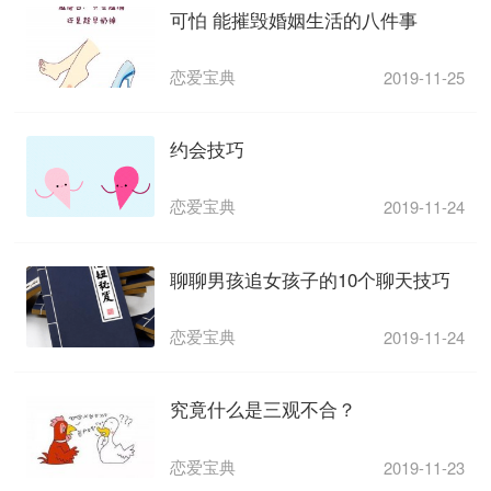
可怕 能摧毁婚姻生活的八件事
恋爱宝典
2019-11-25
约会技巧
恋爱宝典
2019-11-24
聊聊男孩追女孩子的10个聊天技巧
恋爱宝典
2019-11-24
究竟什么是三观不合？
恋爱宝典
2019-11-23