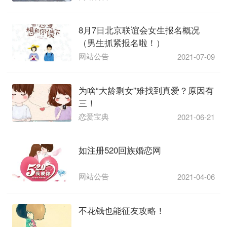
8月7日北京联谊会女生报名概况
（男生抓紧报名啦！）
网站公告
2021-07-09
为啥“大龄剩女”难找到真爱？原因有
三！
恋爱宝典
2021-06-21
如注册520回族婚恋网
网站公告
2021-04-06
不花钱也能征友攻略！