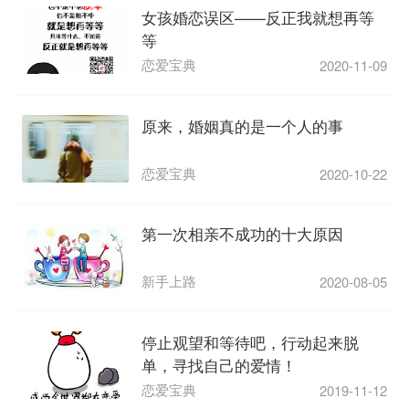
女孩婚恋误区——反正我就想再等
等
恋爱宝典
2020-11-09
原来，婚姻真的是一个人的事
恋爱宝典
2020-10-22
第一次相亲不成功的十大原因
新手上路
2020-08-05
停止观望和等待吧，行动起来脱
单，寻找自己的爱情！
恋爱宝典
2019-11-12