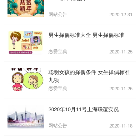
网站公告
2020-12-31
男生择偶标准大全 男生择偶标准
恋爱宝典
2020-11-25
聪明女孩的择偶条件 女生择偶标准
九项
恋爱宝典
2020-11-25
2020年10月11号上海联谊实况
网站公告
2020-11-18