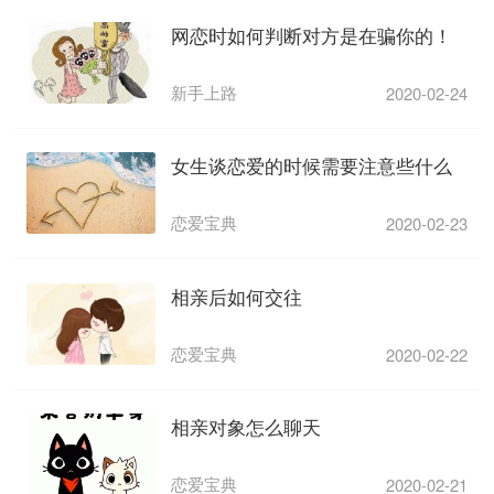
网恋时如何判断对方是在骗你的！
新手上路
2020-02-24
女生谈恋爱的时候需要注意些什么
恋爱宝典
2020-02-23
相亲后如何交往
恋爱宝典
2020-02-22
相亲对象怎么聊天
恋爱宝典
2020-02-21