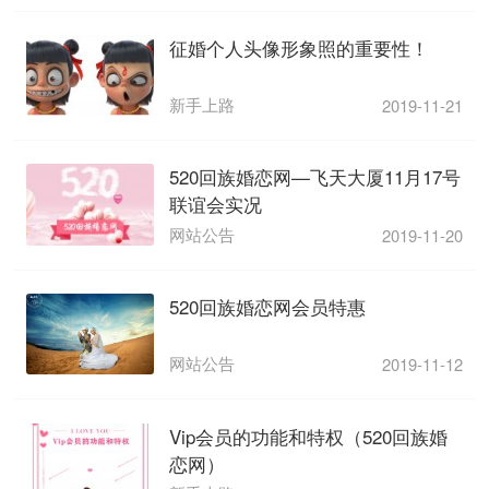
征婚个人头像形象照的重要性！
新手上路
2019-11-21
520回族婚恋网—飞天大厦11月17号
联谊会实况
网站公告
2019-11-20
520回族婚恋网会员特惠
网站公告
2019-11-12
Vip会员的功能和特权（520回族婚
恋网）