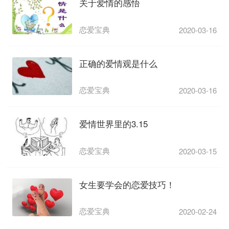
关于爱情的感悟
恋爱宝典
2020-03-16
正确的爱情观是什么
恋爱宝典
2020-03-16
爱情世界里的3.15
恋爱宝典
2020-03-15
女生要学会的恋爱技巧！
恋爱宝典
2020-02-24