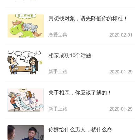
真想找对象，请先降低你的标准！
恋爱宝典
2020-02-01
相亲成功10个话题
新手上路
2020-01-29
关于相亲，你应该了解的！
新手上路
2020-01-29
你嫁给什么男人，就什么命