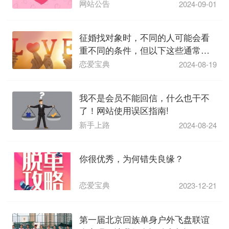
网站公告
2024-09-01
征婚找对象时，不同的人可能会看
重不同的条件，但以下这些通常被
认为是比较重要的...
恋爱宝典
2024-08-19
我不是会员不能回信，什么也干不
了！网站使用误区指南!
新手上路
2024-08-24
你很优秀，为何错失良缘？
恋爱宝典
2023-12-21
第一届北京回族单身户外飞盘联谊