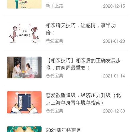
新手上路
2020-12-15
相亲聊天技巧，让感情，事半功
倍！
恋爱宝典
2021-01-28
【相亲技巧】相亲后的正确发展步
骤，前两周最重要！
恋爱宝典
2021-01-14
恋爱欲望降级，经济压力升级（北
京上海单身青年脱单指南）
恋爱宝典
2020-12-30
2021新年特惠月