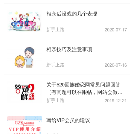
相亲后没戏的几个表现
新手上路
2020-07-17
相亲技巧及注意事项
新手上路
2020-07-16
关于520回族婚恋网常见问题回答
（有问题可以在跟帖，网站会做出
解答）
新手上路
2019-12-21
写给VIP会员的建议