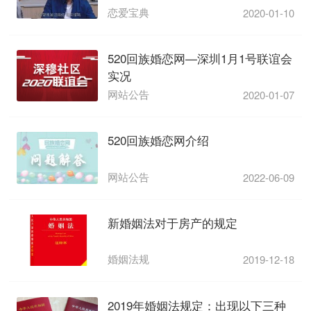
恋爱宝典
2020-01-10
520回族婚恋网—深圳1月1号联谊会
实况
网站公告
2020-01-07
520回族婚恋网介绍
网站公告
2022-06-09
新婚姻法对于房产的规定
婚姻法规
2019-12-18
2019年婚姻法规定：出现以下三种