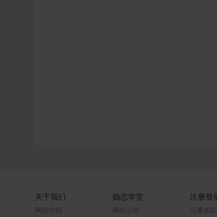
关于我们
婚恋学堂
注册登
网站介绍
网站公告
注册条款